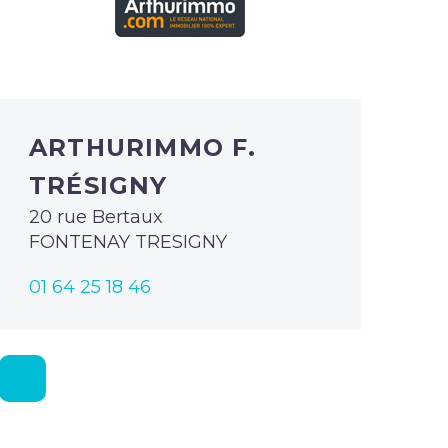
ARTHURIMMO F.
TRÉSIGNY
20 rue Bertaux
FONTENAY TRESIGNY
01 64 25 18 46