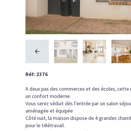
Réf: 2376
A deux pas des commerces et des écoles, cette 
un confort moderne.
Vous serez séduit dès l’entrée par un salon séjou
aménagée et équipée
Côté nuit, la maison dispose de 4 grandes chamb
pour le télétravail.