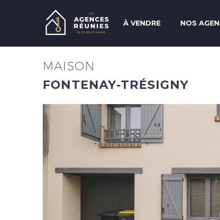
À VENDRE
NOS AGEN
MAISON
FONTENAY-TRÉSIGNY