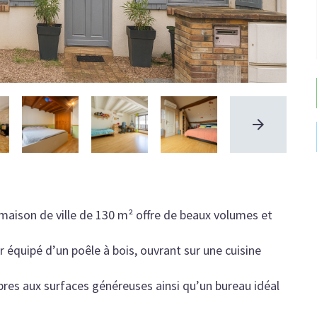
maison de ville de 130 m² offre de beaux volumes et
r équipé d’un poêle à bois, ouvrant sur une cuisine
res aux surfaces généreuses ainsi qu’un bureau idéal