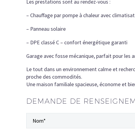
Les prestations sont au rendez-vous :
– Chauffage par pompe à chaleur avec climatisat
– Panneau solaire
– DPE classé C – confort énergétique garanti
Garage avec fosse mécanique, parfait pour les 
Le tout dans un environnement calme et recherché
proche des commodités.
Une maison familiale spacieuse, économe et bie
DEMANDE DE RENSEIGNE