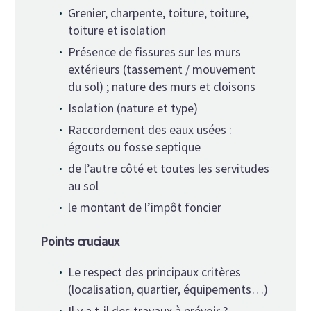
Grenier, charpente, toiture, toiture,
toiture et isolation
Présence de fissures sur les murs
extérieurs (tassement / mouvement
du sol) ; nature des murs et cloisons
Isolation (nature et type)
Raccordement des eaux usées :
égouts ou fosse septique
de l’autre côté et toutes les servitudes
au sol
le montant de l’impôt foncier
Points cruciaux
Le respect des principaux critères
(localisation, quartier, équipements…)
Il y a t-il des travaux à prévoir ?