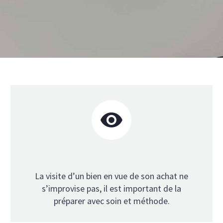


La visite d’un bien en vue de son achat ne
s’improvise pas, il est important de la
préparer avec soin et méthode.