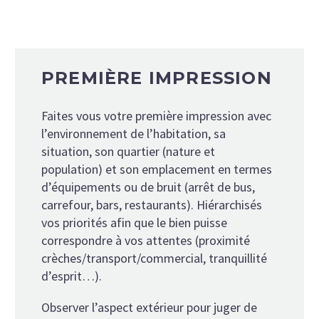
PREMIÈRE IMPRESSION
Faites vous votre première impression avec
l’environnement de l’habitation, sa
situation, son quartier (nature et
population) et son emplacement en termes
d’équipements ou de bruit (arrêt de bus,
carrefour, bars, restaurants). Hiérarchisés
vos priorités afin que le bien puisse
correspondre à vos attentes (proximité
crèches/transport/commercial, tranquillité
d’esprit…).
Observer l’aspect extérieur pour juger de