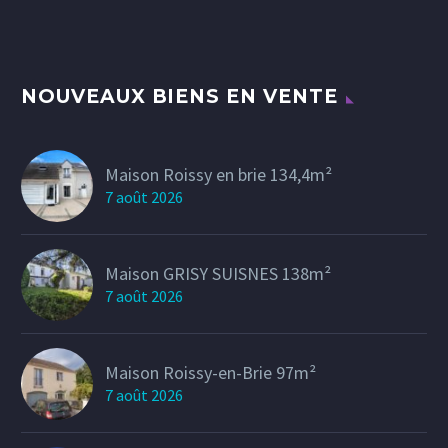
NOUVEAUX BIENS EN VENTE
Maison Roissy en brie 134,4m²
7 août 2026
Maison GRISY SUISNES 138m²
7 août 2026
Maison Roissy-en-Brie 97m²
7 août 2026