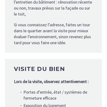
l’entretien du bâtiment : rénovation récente
ou non, travaux prévus sur la façade ou sur
le toit,
Si vous connaissez l’adresse, faites un tour
dans le quartier avant la visite pour mieux
évaluer l’environnement, sinon revenez plus
tard pour vous faire une idée.
VISITE DU BIEN
Lors de la visite, observez attentivement :
Portes d’entrée, état / systèmes de
fermeture efficace
Exposition du logement