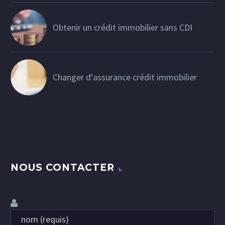
Obtenir un crédit immobilier sans CDI
Changer d'assurance crédit immobilier
NOUS CONTACTER