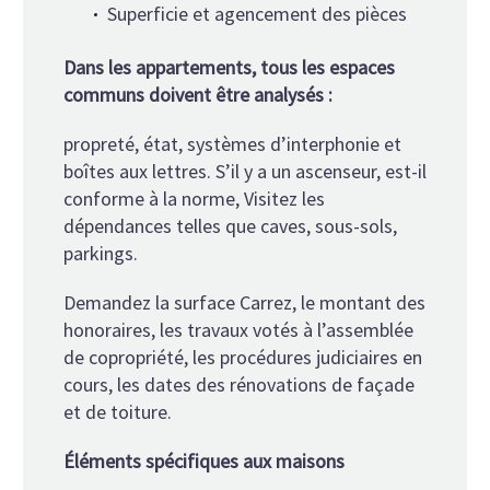
Superficie et agencement des pièces
Dans les appartements, tous les espaces
communs doivent être analysés :
propreté, état, systèmes d’interphonie et
boîtes aux lettres. S’il y a un ascenseur, est-il
conforme à la norme, Visitez les
dépendances telles que caves, sous-sols,
parkings.
Demandez la surface Carrez, le montant des
honoraires, les travaux votés à l’assemblée
de copropriété, les procédures judiciaires en
cours, les dates des rénovations de façade
et de toiture.
Éléments spécifiques aux maisons