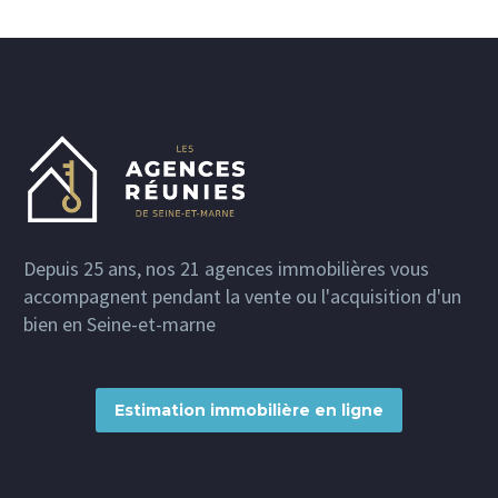
Depuis 25 ans, nos 21 agences immobilières vous
accompagnent pendant la vente ou l'acquisition d'un
bien en Seine-et-marne
Estimation immobilière en ligne