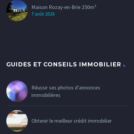
Maison Rozay-en-Brie 250m²
7 août 2026
GUIDES ET CONSEILS IMMOBILIER
Réussir ses photos d'annonces
immobilières
Obtenir le meilleur crédit immobilier