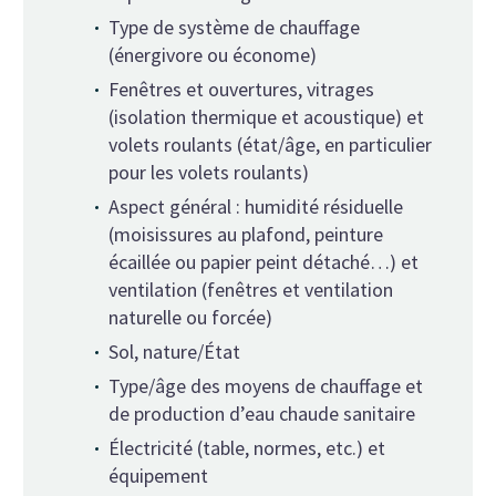
Type de système de chauffage
(énergivore ou économe)
Fenêtres et ouvertures, vitrages
(isolation thermique et acoustique) et
volets roulants (état/âge, en particulier
pour les volets roulants)
Aspect général : humidité résiduelle
(moisissures au plafond, peinture
écaillée ou papier peint détaché…) et
ventilation (fenêtres et ventilation
naturelle ou forcée)
Sol, nature/État
Type/âge des moyens de chauffage et
de production d’eau chaude sanitaire
Électricité (table, normes, etc.) et
équipement