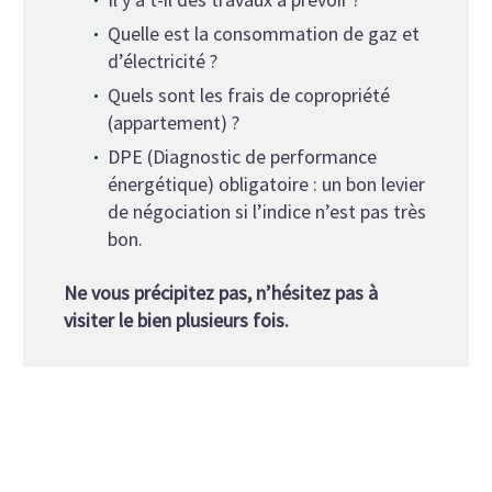
Quelle est la consommation de gaz et
d’électricité ?
Quels sont les frais de copropriété
(appartement) ?
DPE (Diagnostic de performance
énergétique) obligatoire : un bon levier
de négociation si l’indice n’est pas très
bon.
Ne vous précipitez pas, n’hésitez pas à
visiter le bien plusieurs fois.