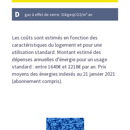
D
gaz à effet de serre: 31kgeqCO2/m².an
Les coûts sont estimés en fonction des
caractéristiques du logement et pour une
utilisation standard. Montant estimé des
dépenses annuelles d’énergie pour un usage
standard : entre 1640€ et 2218€ par an. Prix
moyens des énergies indexés au 21 janvier 2021
(abonnement compris).