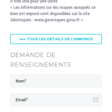
A très vite pour une visite
« Les informations sur les risques auxquels ce
bien est exposé sont disponibles sur le site
Géorisques : www.georisques.gouv.fr ».
•••
TOUS LES DÉTAILS DE L’ANNONCE
DEMANDE DE
RENSEIGNEMENTS