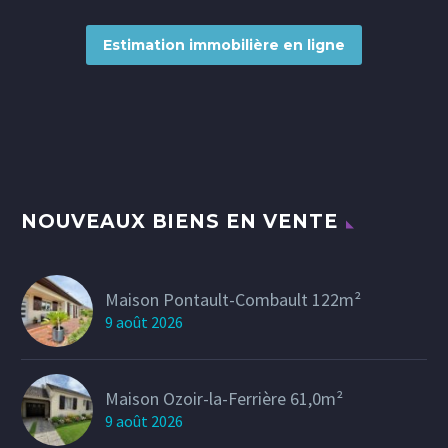
Estimation immobilière en ligne
NOUVEAUX BIENS EN VENTE
Maison Pontault-Combault 122m²
9 août 2026
Maison Ozoir-la-Ferrière 61,0m²
9 août 2026