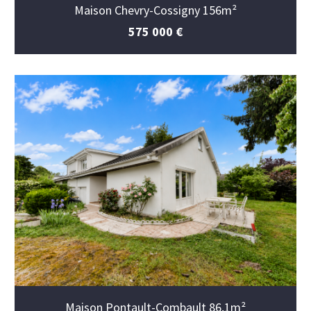
Maison Chevry-Cossigny 156m²
575 000 €
Maison Pontault-Combault 86,1m²