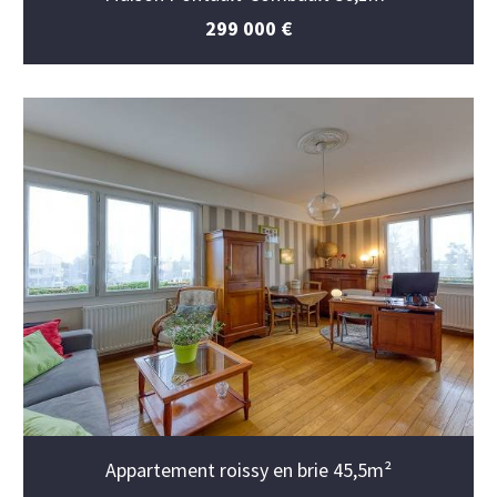
299 000 €
Appartement roissy en brie 45,5m²