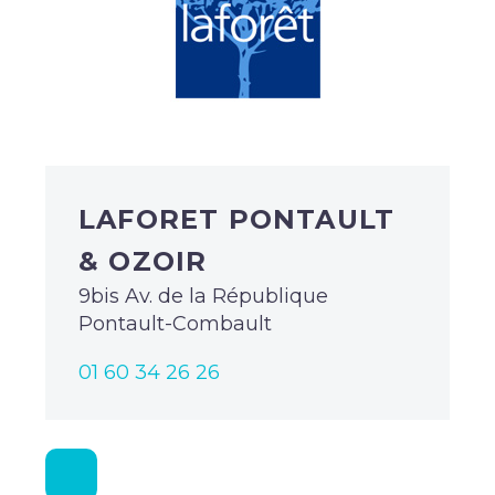
LAFORET PONTAULT
& OZOIR
9bis Av. de la République
Pontault-Combault
01 60 34 26 26