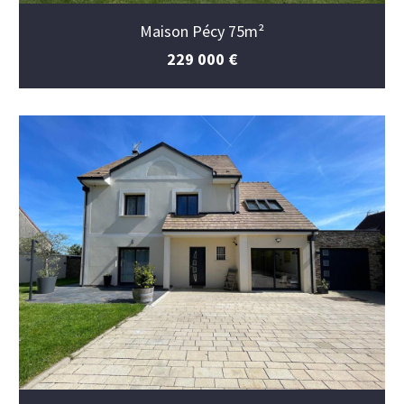
Maison Pécy 75m²
229 000 €