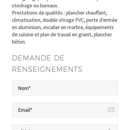
stockage ou bureaux.
Prestations de qualités : plancher chauffant,
climatisation, double vitrage PVC, porte d'entrée
en aluminium, escalier en marbre, équipements
de cuisine et plan de travail en granit, plancher
béton.
DEMANDE DE
RENSEIGNEMENTS