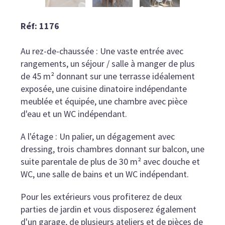
Réf: 1176
Au rez-de-chaussée : Une vaste entrée avec
rangements, un séjour / salle à manger de plus
de 45 m² donnant sur une terrasse idéalement
exposée, une cuisine dinatoire indépendante
meublée et équipée, une chambre avec pièce
d'eau et un WC indépendant.
A l'étage : Un palier, un dégagement avec
dressing, trois chambres donnant sur balcon, une
suite parentale de plus de 30 m² avec douche et
WC, une salle de bains et un WC indépendant.
Pour les extérieurs vous profiterez de deux
parties de jardin et vous disposerez également
d'un garage, de plusieurs ateliers et de pièces de