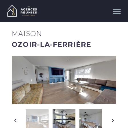
MAISON
OZOIR-LA-FERRIÈRE