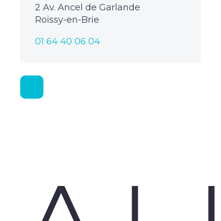
2 Av. Ancel de Garlande
Roissy-en-Brie
01 64 40 06 04