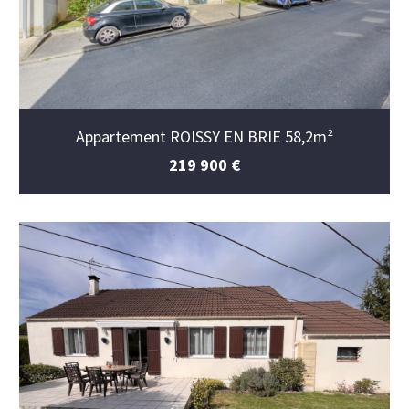
Appartement ROISSY EN BRIE 58,2m²
219 900 €