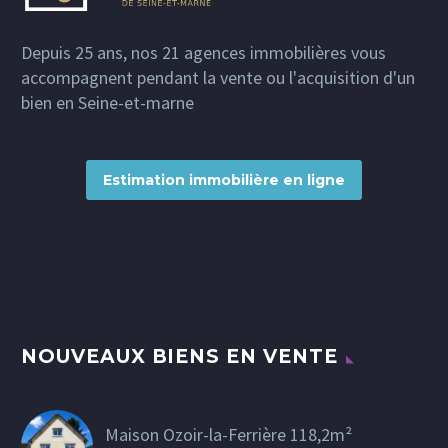
Depuis 25 ans, nos 21 agences immobilières vous
accompagnent pendant la vente ou l'acquisition d'un
bien en Seine-et-marne
Estimation immobilière en ligne
NOUVEAUX BIENS EN VENTE
Maison Ozoir-la-Ferrière 118,2m²