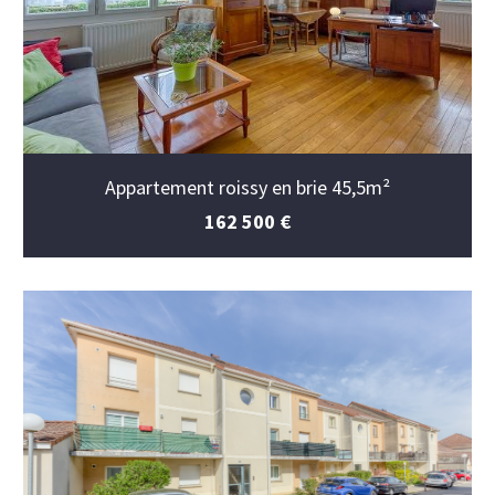
Appartement roissy en brie 45,5m²
162 500 €