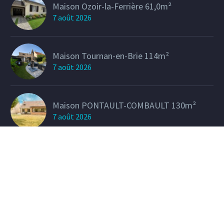
Maison Ozoir-la-Ferrière 61,0m²
7 août 2026
Maison Tournan-en-Brie 114m²
7 août 2026
Maison PONTAULT-COMBAULT 130m²
7 août 2026
Maison Ozoir la Ferrière 153,5m²
7 août 2026