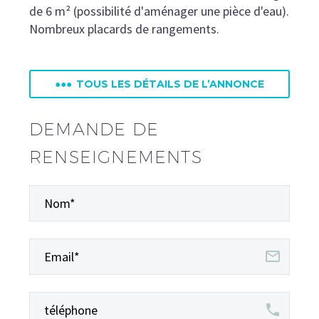
de 6 m² (possibilité d'aménager une pièce d'eau).
Nombreux placards de rangements.
•••
TOUS LES DÉTAILS DE L’ANNONCE
DEMANDE DE
RENSEIGNEMENTS