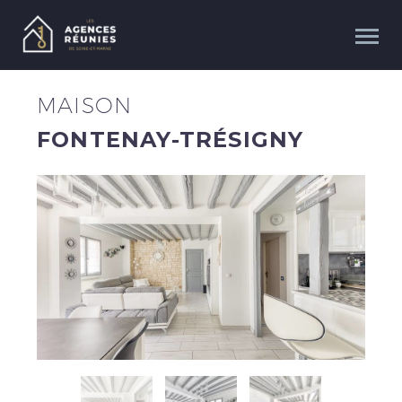
MAISON
FONTENAY-TRÉSIGNY