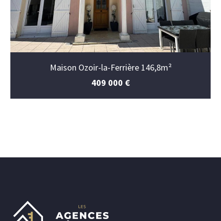
Maison Ozoir-la-Ferrière 146,8m²
409 000 €