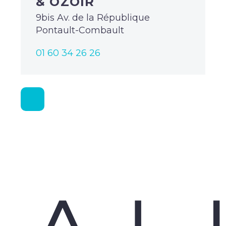
& OZOIR
9bis Av. de la République
Pontault-Combault
01 60 34 26 26