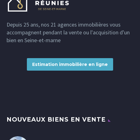
Depuis 25 ans, nos 21 agences immobilières vous
accompagnent pendant la vente ou l'acquisition d'un
bien en Seine-et-marne
Estimation immobilière en ligne
NOUVEAUX BIENS EN VENTE