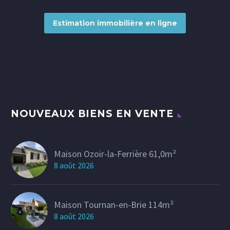
Estimation immobilière en ligne
NOUVEAUX BIENS EN VENTE
Maison Ozoir-la-Ferrière 61,0m²
8 août 2026
Maison Tournan-en-Brie 114m²
8 août 2026