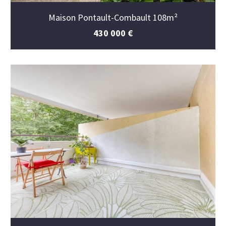
Maison Pontault-Combault 108m²
430 000 €