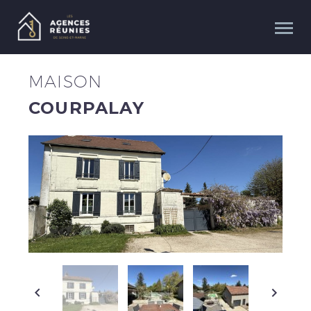
MAISON
COURPALAY