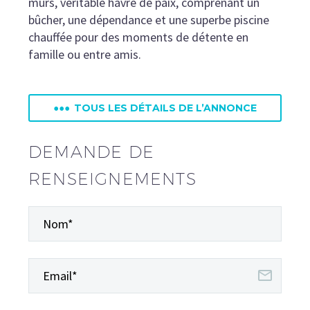
murs, véritable havre de paix, comprenant un
bûcher, une dépendance et une superbe piscine
chauffée pour des moments de détente en
famille ou entre amis.
•••
TOUS LES DÉTAILS DE L’ANNONCE
DEMANDE DE
RENSEIGNEMENTS