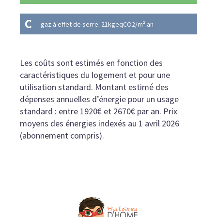
C
gaz à effet de serre: 21kgeqCO2/m².an
Les coûts sont estimés en fonction des
caractéristiques du logement et pour une
utilisation standard. Montant estimé des
dépenses annuelles d’énergie pour un usage
standard : entre 1920€ et 2670€ par an. Prix
moyens des énergies indexés au 1 avril 2026
(abonnement compris).